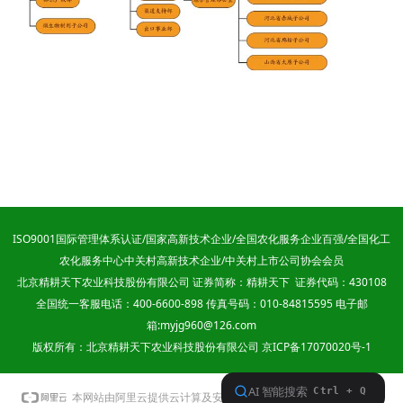
ISO9001国际管理体系认证/国家高新技术企业/全国农化服务企业百强/全国化工
农化服务中心中关村高新技术企业/中关村上市公司协会会员
北京精耕天下农业科技股份有限公司 证券简称：精耕天下 证券代码：430108
全国统一客服电话：400-6600-898 传真号码：010-84815595 电子邮
箱:myjg960@126.com
版权所有：北京精耕天下农业科技股份有限公司
京ICP备17070020号-1
本网站支持
IPv6
本网站由阿里云提供云计算及安全服务