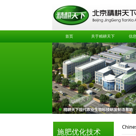
首页
关于精耕天下
信
Chin
施肥优化技术